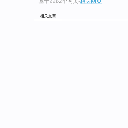
基于2262个网页
-
相关网页
相关文章