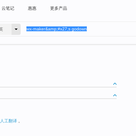
云笔记
惠惠
更多产品
英
人工翻译
。