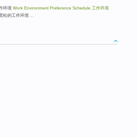
活的工作环境
Work Environment Preference Schedule
工作环境
nt 宽松的工作环境 ...