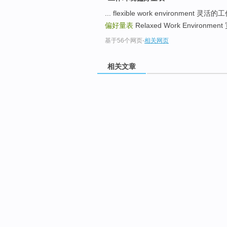
... flexible work environment 灵
偏好量表
Relaxed Work Environme
基于56个网页
-
相关网页
相关文章