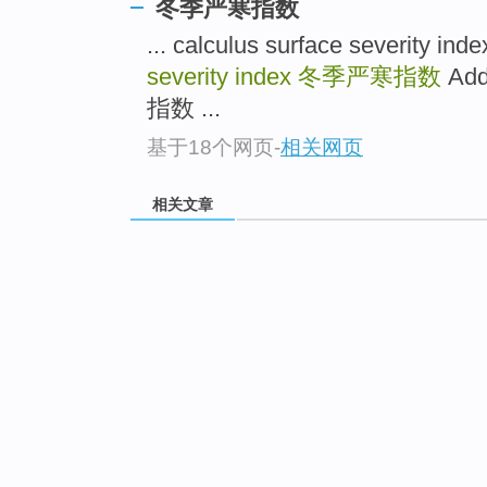
冬季严寒指数
... calculus surface severi
severity index
冬季严寒指数
Add
指数 ...
基于18个网页
-
相关网页
相关文章