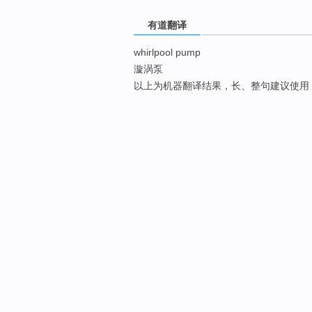
有道翻译
whirlpool pump
漩涡泵
以上为机器翻译结果，长、整句建议使用