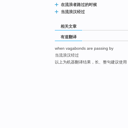
在流浪者路过的时候
当流浪汉经过
相关文章
有道翻译
when vagabonds are passing by
当流浪汉经过
以上为机器翻译结果，长、整句建议使用