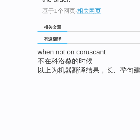
基于1个网页
-
相关网页
相关文章
有道翻译
when not on coruscant
不在科洛桑的时候
以上为机器翻译结果，长、整句