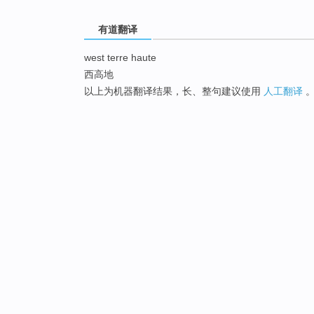
有道翻译
west terre haute
西高地
以上为机器翻译结果，长、整句建议使用
人工翻译