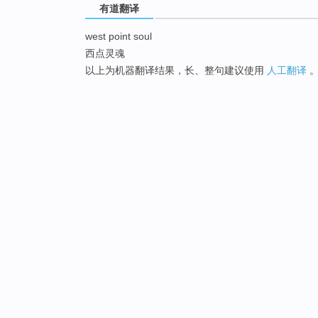
有道翻译
west point soul
西点灵魂
以上为机器翻译结果，长、整句建议使用
人工翻译