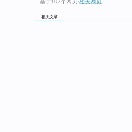
基于102个网页
-
相关网页
相关文章