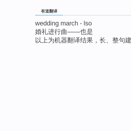
有道翻译
wedding march - lso
婚礼进行曲——也是
以上为机器翻译结果，长、整句