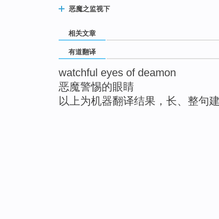
恶魔之监视下
相关文章
有道翻译
watchful eyes of deamon
恶魔警惕的眼睛
以上为机器翻译结果，长、整句