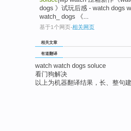
dogs 》试玩后感 - watch dogs watc
watch_ dogs 《...
基于1个网页
-
相关网页
相关文章
有道翻译
watch watch dogs soluce
看门狗解决
以上为机器翻译结果，长、整句