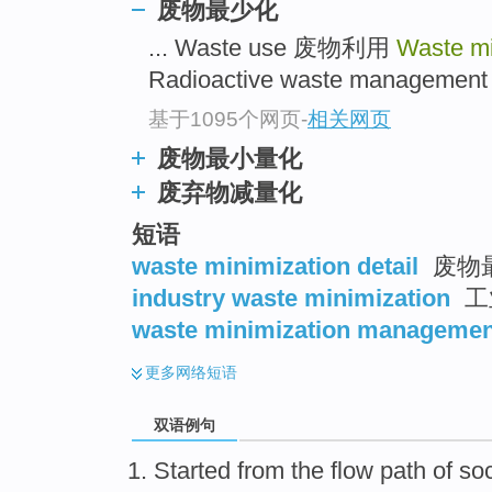
废物最少化
... Waste use 废物利用
Waste mi
Radioactive waste managem
基于1095个网页
-
相关网页
废物最小量化
废弃物减量化
短语
waste minimization detail
废物
industry waste minimization
工
waste minimization managemen
更多
网络短语
双语例句
Started
from
the
flow
path of
soc