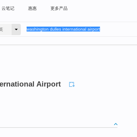
云笔记
惠惠
更多产品
英
ernational Airport