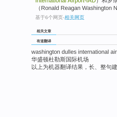
International Airport-IAD
）和罗
（Ronald Reagan Washington Na
基于6个网页
-
相关网页
相关文章
有道翻译
washington dulles international air
华盛顿杜勒斯国际机场
以上为机器翻译结果，长、整句