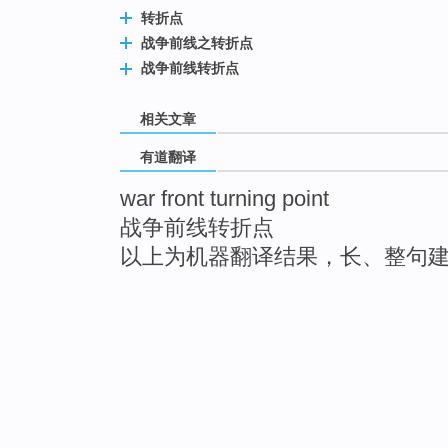
转折点
战争前线之转折点
战争前线转折点
相关文章
有道翻译
war front turning point
战争前线转折点
以上为机器翻译结果，长、整句