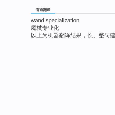
有道翻译
wand specialization
魔杖专业化
以上为机器翻译结果，长、整句