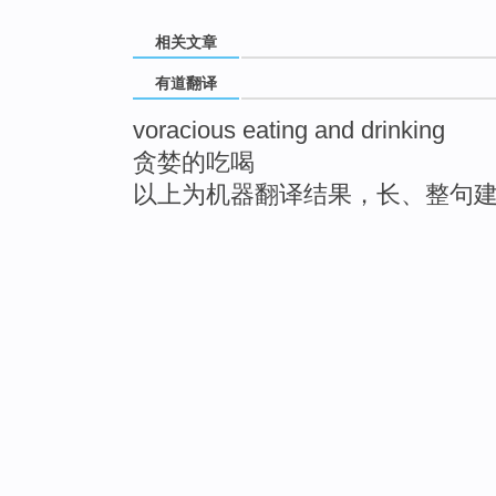
相关文章
有道翻译
voracious eating and drinking
贪婪的吃喝
以上为机器翻译结果，长、整句