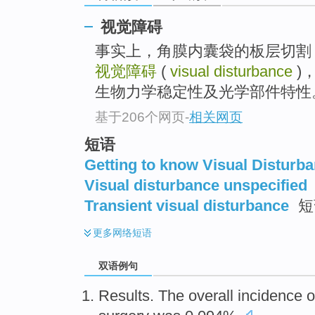
视觉障碍
事实上，角膜内囊袋的板层切割
视觉障碍
(
visual disturbance
)
生物力学稳定性及光学部件特性
基于206个网页
-
相关网页
短语
Getting to know Visual Disturb
Visual disturbance unspecified
Transient visual disturbance
短
更多
网络短语
双语例句
Results
. The
overall
incidence
o