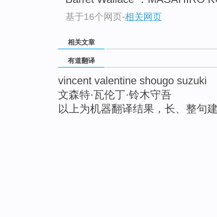
基于16个网页
-
相关网页
相关文章
有道翻译
vincent valentine shougo suzuki
文森特·瓦伦丁·铃木守吾
以上为机器翻译结果，长、整句