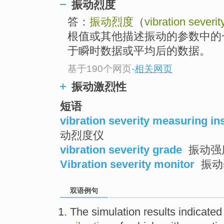
振动烈度
答：
振动烈度
（
vibration severit
根值或其他描述振动的参数中的
于瞬时数据或平均后的数据。
基于190个网页
-
相关网页
振动激烈性
短语
vibration severity measuring i
动烈度仪
vibration severity grade
振动强
Vibration severity monitor
振动
双语例句
The
simulation results
indicated