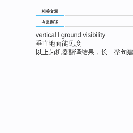
相关文章
有道翻译
vertical l ground visibility
垂直地面能见度
以上为机器翻译结果，长、整句