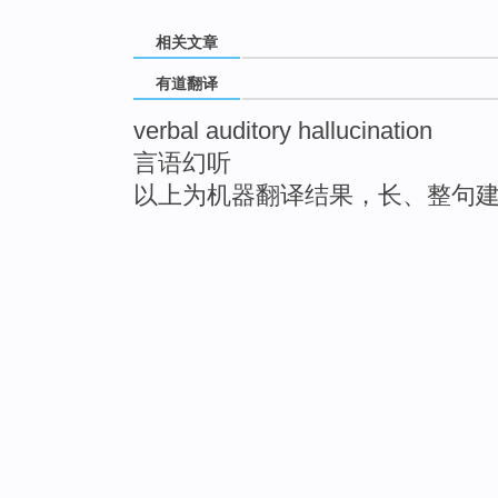
相关文章
有道翻译
verbal auditory hallucination
言语幻听
以上为机器翻译结果，长、整句