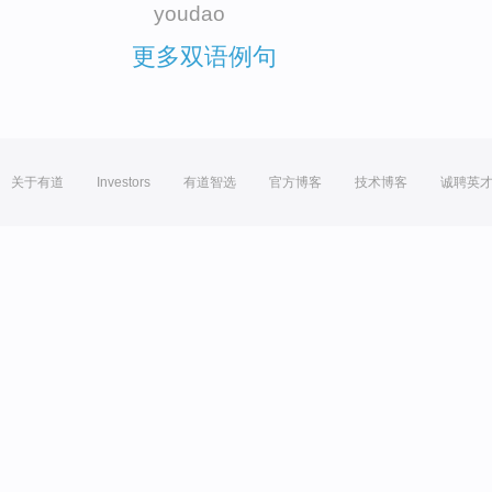
youdao
更多双语例句
关于有道
Investors
有道智选
官方博客
技术博客
诚聘英