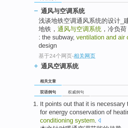
通风与空调系统
浅谈地铁空调通风系统的设计_
地铁，
通风与空调系统
，冷负荷，设
: the subway,
ventilation and air
design
基于24个网页
-
相关网页
通风空调系统
相关文章
双语例句
权威例句
It
points
out
that it
is
necessary 
for
energy conservation
of
heati
conditioning
system
.