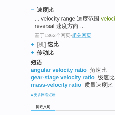
top
速度比
... velocity range 速度范围
veloci
reversal 速度方向 ...
基于1363个网页
-
相关网页
速比
[机]
传动比
短语
angular velocity ratio
角速比
gear-stage velocity ratio
级速比
mass-velocity ratio
质量速度比
更多
网络短语
同近义词