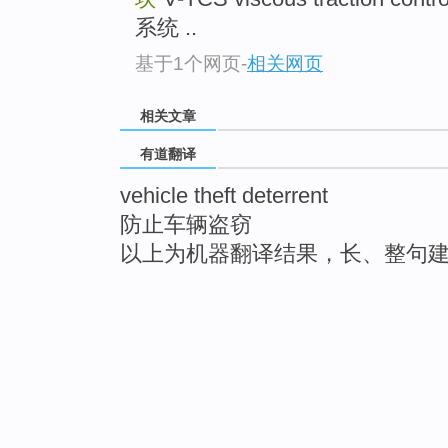
系统 ..
基于1个网页
-
相关网页
相关文章
有道翻译
vehicle theft deterrent
防止车辆盗窃
以上为机器翻译结果，长、整句