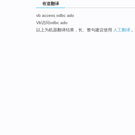
有道翻译
vb access odbc ado
Vb访问odbc ado
以上为机器翻译结果，长、整句建议使用
人工翻译