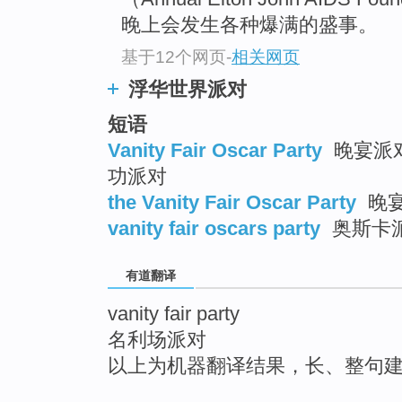
top
晚上会发生各种爆满的盛事。
基于12个网页
-
相关网页
浮华世界派对
短语
Vanity Fair Oscar Party
晚宴派对
功派对
the Vanity Fair Oscar Party
晚
vanity fair oscars party
奥斯卡
有道翻译
vanity fair party
名利场派对
以上为机器翻译结果，长、整句