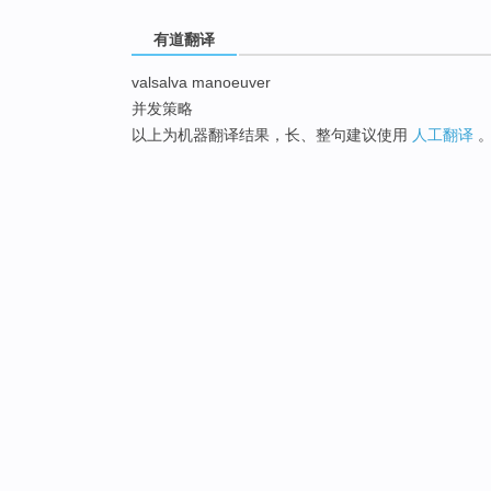
有道翻译
valsalva manoeuver
并发策略
以上为机器翻译结果，长、整句建议使用
人工翻译