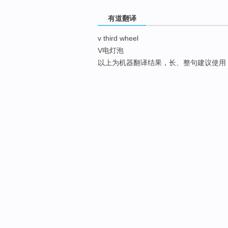
有道翻译
v third wheel
V电灯泡
以上为机器翻译结果，长、整句建议使用