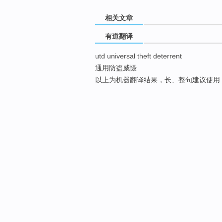
相关文章
有道翻译
utd universal theft deterrent
通用防盗威慑
以上为机器翻译结果，长、整句建议使用