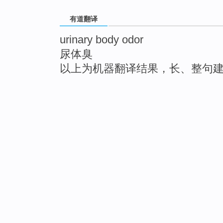
有道翻译
urinary body odor
尿体臭
以上为机器翻译结果，长、整句