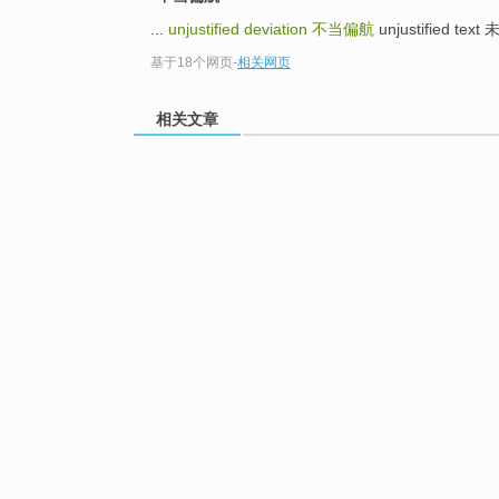
...
unjustified deviation
不当偏航
unjustified text
基于18个网页
-
相关网页
相关文章