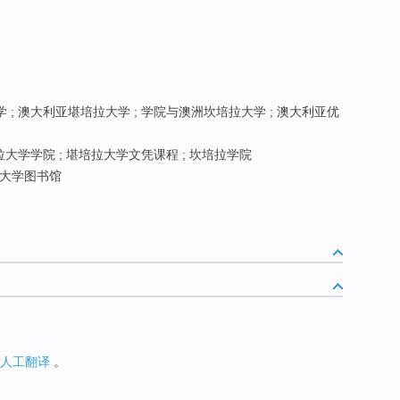
 ; 澳大利亚堪培拉大学 ; 学院与澳洲坎培拉大学 ; 澳大利亚优
大学学院 ; 堪培拉大学文凭课程 ; 坎培拉学院
大学图书馆
人工翻译
。