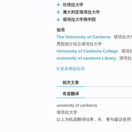
坎培拉大学
top
澳大利亚堪培拉大学
堪培拉大学商学院
短语
The University of Canberra
堪培拉大学
秀院校介绍之堪培拉大学
University of Canberra College
堪培拉
university of canberra Library
堪培拉
更多
网络短语
相关文章
有道翻译
university of canberra
堪培拉大学
以上为机器翻译结果，长、整句建议使用