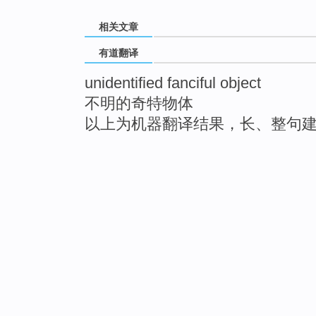
相关文章
有道翻译
unidentified fanciful object
不明的奇特物体
以上为机器翻译结果，长、整句