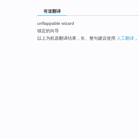
有道翻译
unflappable wizard
镇定的向导
以上为机器翻译结果，长、整句建议使用
人工翻译