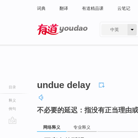
词典
翻译
有道精品课
云笔记
中英
有道 - 网易旗下搜索
undue delay
目录
释义
不必要的延迟：指没有正当理由
例句
网络释义
专业释义
go
top