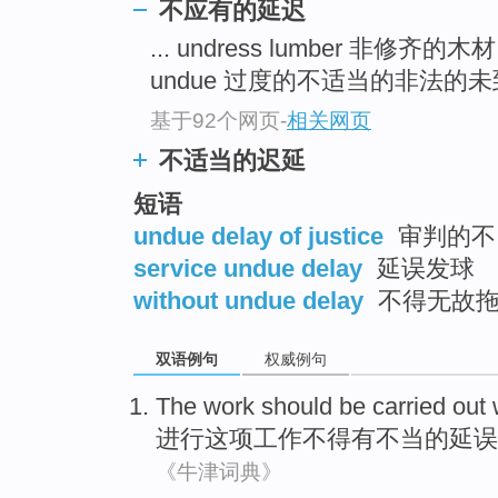
不应有的延迟
... undress lumber 非修齐的木
undue 过度的不适当的非法的未到
基于92个网页
-
相关网页
不适当的迟延
短语
undue delay of justice
审判的不
service undue delay
延误发球
without undue delay
不得无故
双语例句
权威例句
The
work
should
be
carried out
进行
这项
工作
不得有
不当
的
延误
《牛津词典》