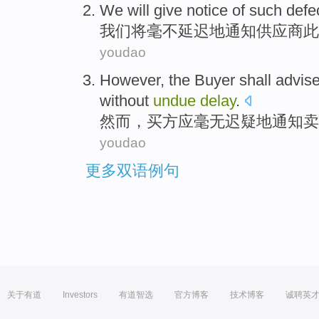
We
will
give notice
of
such
defe
我们
将
毫不
延迟地
通知
供应商
此
youdao
However
,
the Buyer
shall
advis
without
undue
delay
.
然而
，
买方
应
毫无
迟疑
地
通知
卖
youdao
更多双语例句
关于有道
Investors
有道智选
官方博客
技术博客
诚聘英