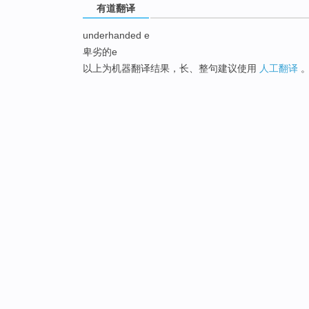
有道翻译
underhanded e
卑劣的e
以上为机器翻译结果，长、整句建议使用
人工翻译