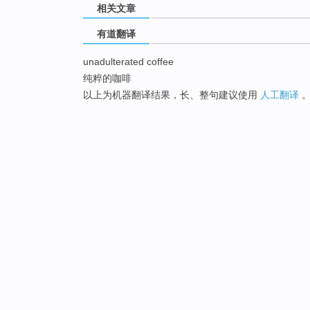
相关文章
有道翻译
unadulterated coffee
纯粹的咖啡
以上为机器翻译结果，长、整句建议使用
人工翻译