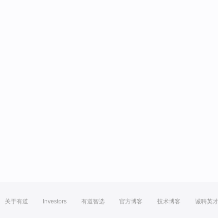
关于有道
Investors
有道智选
官方博客
技术博客
诚聘英