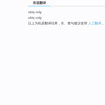
有道翻译
ubiq volg
ubiq volg
以上为机器翻译结果，长、整句建议使用
人工翻译