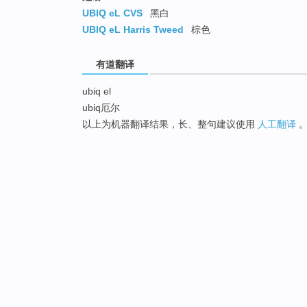
UBIQ eL CVS
黑白
UBIQ eL Harris Tweed
棕色
有道翻译
ubiq el
ubiq厄尔
以上为机器翻译结果，长、整句建议使用
人工翻译