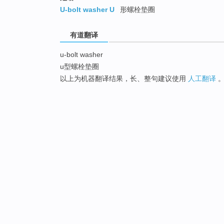
U-bolt washer U
形螺栓垫圈
有道翻译
u-bolt washer
u型螺栓垫圈
以上为机器翻译结果，长、整句建议使用
人工翻译