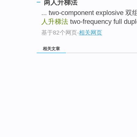
两人升梯法
... two-component explosiv
人升梯法
two-frequency full 
基于82个网页
-
相关网页
相关文章