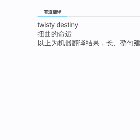
有道翻译
twisty destiny
扭曲的命运
以上为机器翻译结果，长、整句