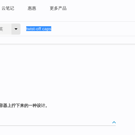
云笔记
惠惠
更多产品
英
容器上拧下来的一种设计。