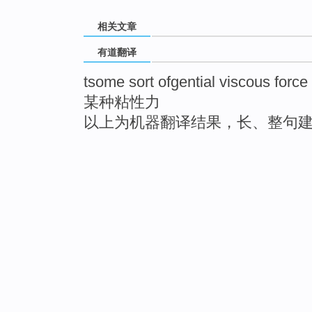
相关文章
有道翻译
tsome sort ofgential viscous force
某种粘性力
以上为机器翻译结果，长、整句