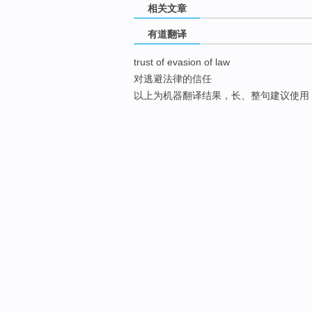
相关文章
有道翻译
trust of evasion of law
对逃避法律的信任
以上为机器翻译结果，长、整句建议使用