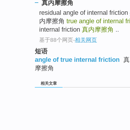
真内摩擦角
residual angle of internal
内摩擦角
true angle of internal f
internal friction
真内摩擦角
..
基于88个网页
-
相关网页
短语
angle of true internal friction
真
摩擦角
相关文章